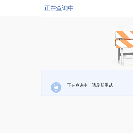
正在查询中
正在查询中，请刷新重试