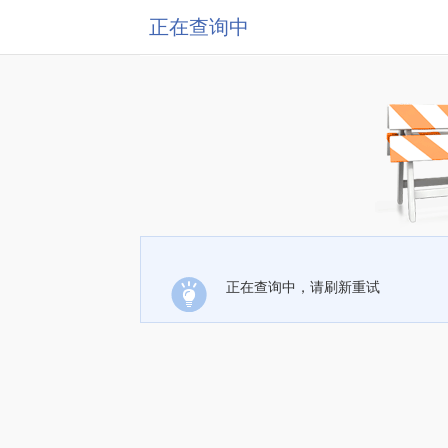
正在查询中
正在查询中，请刷新重试