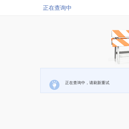
正在查询中
正在查询中，请刷新重试